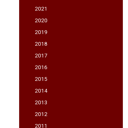
2021
2020
2019
2018
2017
2016
2015
2014
2013
2012
2011