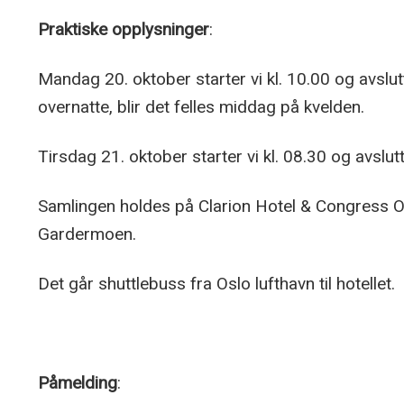
Praktiske opplysninger
:
Mandag 20. oktober starter vi kl. 10.00 og avslut
overnatte, blir det felles middag på kvelden.
Tirsdag 21. oktober starter vi kl. 08.30 og avslut
Samlingen holdes på Clarion Hotel & Congress O
Gardermoen.
Det går shuttlebuss fra Oslo lufthavn til hotellet.
Påmelding
: