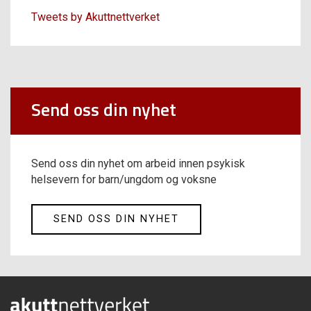
Tweets by Akuttnettverket
Send oss din nyhet
Send oss din nyhet om arbeid innen psykisk
helsevern for barn/ungdom og voksne
SEND OSS DIN NYHET