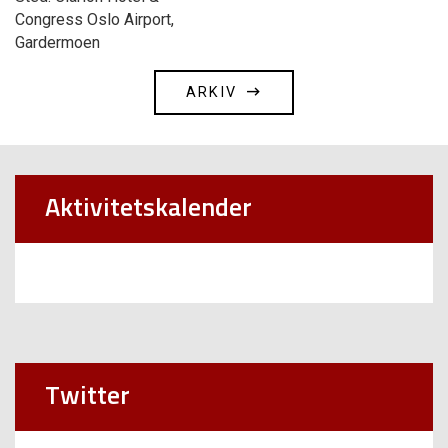
Congress Oslo Airport,
Gardermoen
ARKIV
Aktivitetskalender
Twitter